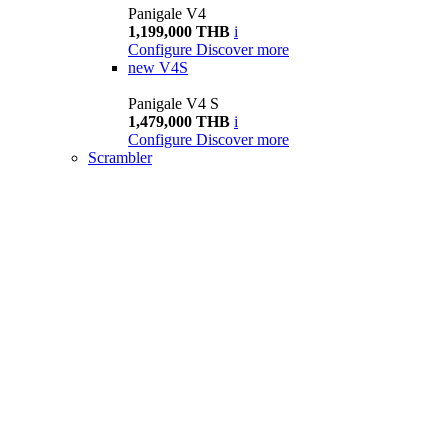
Panigale V4
1,199,000 THB
i
Configure
Discover more
new
V4S
Panigale V4 S
1,479,000 THB
i
Configure
Discover more
Scrambler