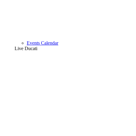
Events Calendar
Live Ducati