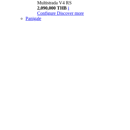
Multistrada V4 RS
2,090,000 THB
i
Configure
Discover more
Panigale