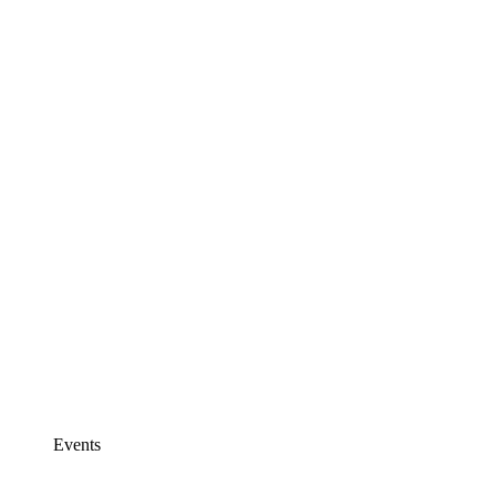
Events