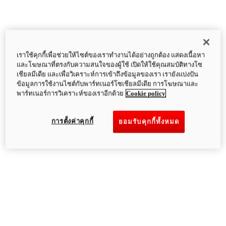
เราใช้คุกกี้เพื่อช่วยให้ไซต์ของเราทำงานได้อย่างถูกต้อง แสดงเนื้อหา
และโฆษณาที่ตรงกับความสนใจของผู้ใช้ เปิดให้ใช้คุณสมบัติทางโซ
เชียลมีเดีย และเพื่อวิเคราะห์การเข้าถึงข้อมูลของเรา เรายังแบ่งปัน
ข้อมูลการใช้งานไซต์กับพาร์ทเนอร์โซเชียลมีเดีย การโฆษณาและ
พาร์ทเนอร์การวิเคราะห์ของเราอีกด้วย
Cookie policy
การตั้งค่าคุกกี้
ยอมรับคุกกี้ทั้งหมด