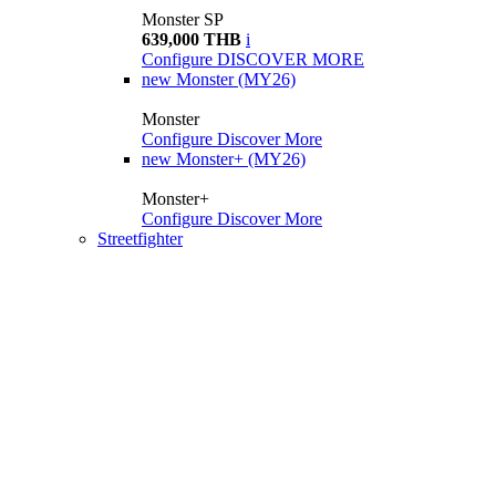
Monster SP
639,000 THB
i
Configure
DISCOVER MORE
new
Monster (MY26)
Monster
Configure
Discover More
new
Monster+ (MY26)
Monster+
Configure
Discover More
Streetfighter