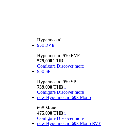
Hypermotard
950 RVE
Hypermotard 950 RVE
579,000 THB
i
Configure
Discover more
950 SP
Hypermotard 950 SP
739,000 THB
i
Configure
Discover more
new
Hypermotard 698 Mono
698 Mono
475,000 THB
i
Configure
Discover more
new
Hypermotard 698 Mono RVE