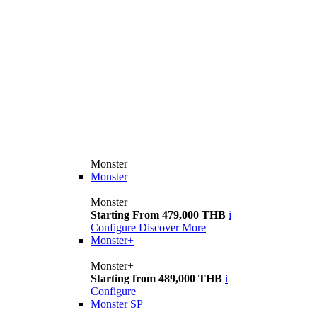
Monster
Monster
Monster
Starting From 479,000 THB
i
Configure
Discover More
Monster+
Monster+
Starting from 489,000 THB
i
Configure
Monster SP