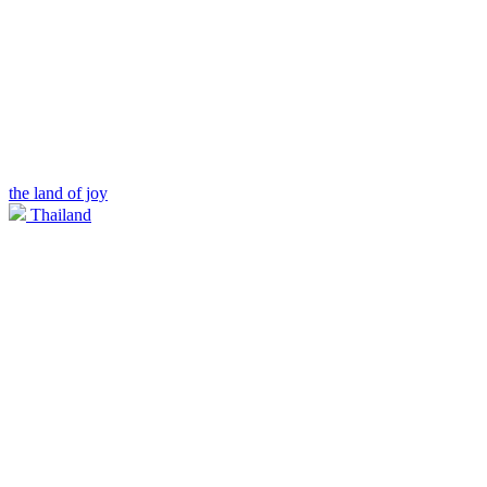
the land of joy
Thailand