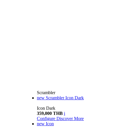
Scrambler
new
Scrambler Icon Dark
Icon Dark
359,000 THB
i
Configure
Discover More
new
Icon