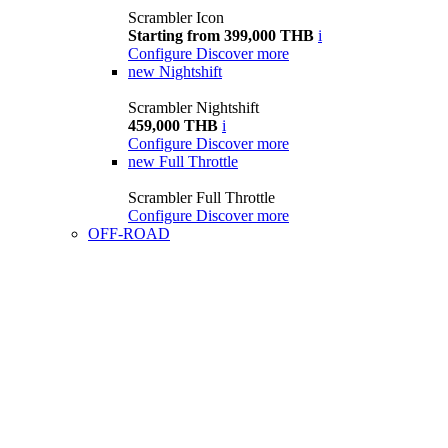
Scrambler Icon
Starting from 399,000 THB
i
Configure
Discover more
new
Nightshift
Scrambler Nightshift
459,000 THB
i
Configure
Discover more
new
Full Throttle
Scrambler Full Throttle
Configure
Discover more
OFF-ROAD