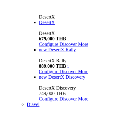
DesertX
DesertX
DesertX
679,000 THB
i
Configure
Discover More
new
DesertX Rally
DesertX Rally
889,000 THB
i
Configure
Discover More
new
DesertX Discovery
DesertX Discovery
749,000 THB
Configure
Discover More
Diavel