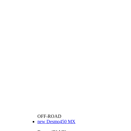
OFF-ROAD
new
Desmo450 MX