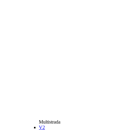
Multistrada
V2