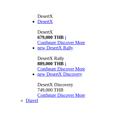
DesertX
DesertX
DesertX
679,000 THB
i
Configure
Discover More
new
DesertX Rally
DesertX Rally
889,000 THB
i
Configure
Discover More
new
DesertX Discovery
DesertX Discovery
749,000 THB
Configure
Discover More
Diavel