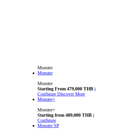
Monster
Monster
Monster
Starting From 479,000 THB
i
Configure
Discover More
Monster+
Monster+
Starting from 489,000 THB
i
Configure
Monster SP