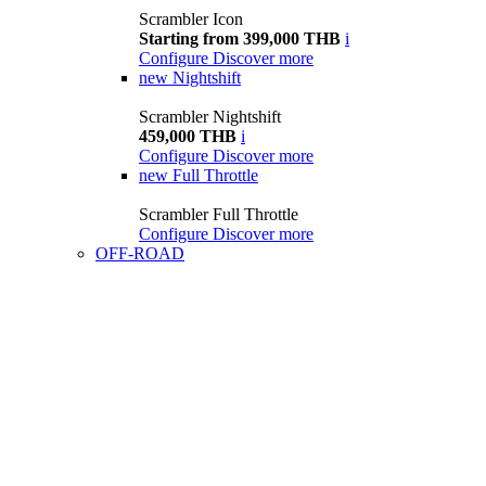
Scrambler Icon
Starting from 399,000 THB
i
Configure
Discover more
new
Nightshift
Scrambler Nightshift
459,000 THB
i
Configure
Discover more
new
Full Throttle
Scrambler Full Throttle
Configure
Discover more
OFF-ROAD