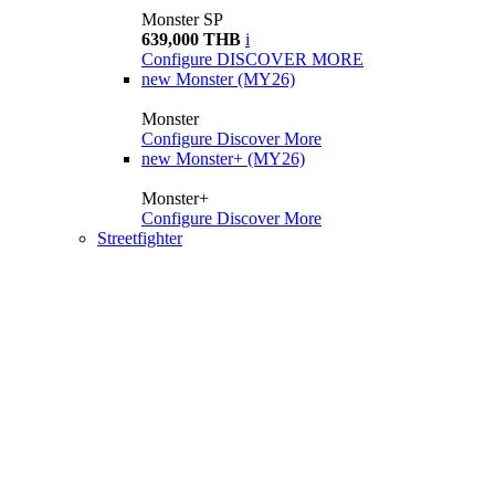
Monster SP
639,000 THB
i
Configure
DISCOVER MORE
new
Monster (MY26)
Monster
Configure
Discover More
new
Monster+ (MY26)
Monster+
Configure
Discover More
Streetfighter