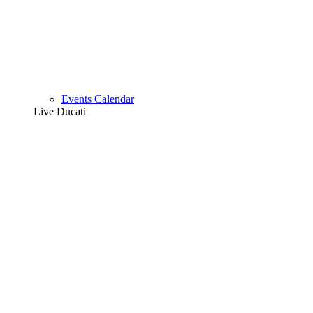
Events Calendar
Live Ducati