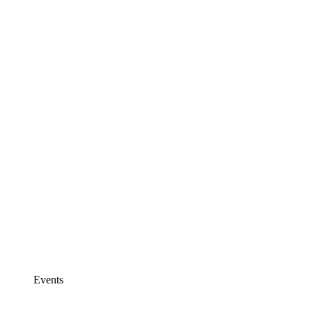
Events