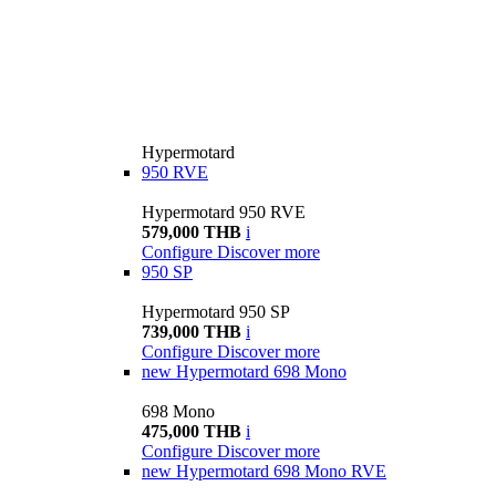
Hypermotard
950 RVE
Hypermotard 950 RVE
579,000 THB
i
Configure
Discover more
950 SP
Hypermotard 950 SP
739,000 THB
i
Configure
Discover more
new
Hypermotard 698 Mono
698 Mono
475,000 THB
i
Configure
Discover more
new
Hypermotard 698 Mono RVE