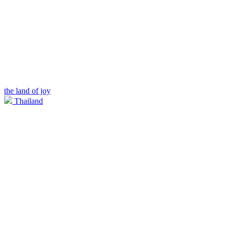
the land of joy
Thailand