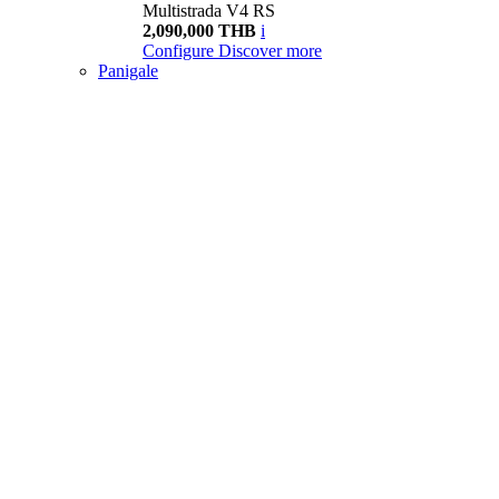
Multistrada V4 RS
2,090,000 THB
i
Configure
Discover more
Panigale