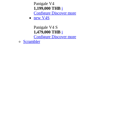
Panigale V4
1,199,000 THB
i
Configure
Discover more
new
V4S
Panigale V4 S
1,479,000 THB
i
Configure
Discover more
Scrambler