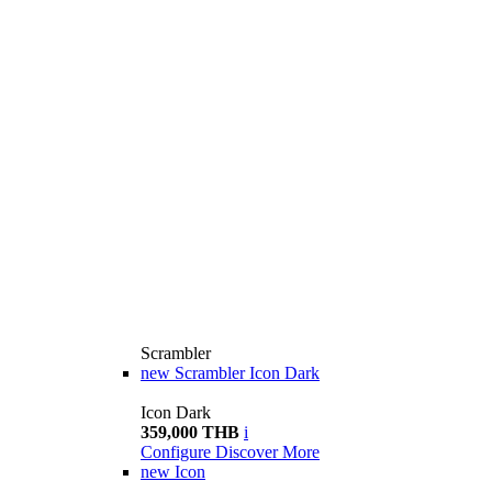
Scrambler
new
Scrambler Icon Dark
Icon Dark
359,000 THB
i
Configure
Discover More
new
Icon