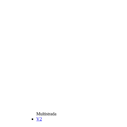
Multistrada
V2