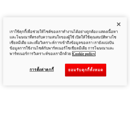
เราใช้คุกกี้เพื่อช่วยให้ไซต์ของเราทำงานได้อย่างถูกต้อง แสดงเนื้อหา
และโฆษณาที่ตรงกับความสนใจของผู้ใช้ เปิดให้ใช้คุณสมบัติทางโซ
เชียลมีเดีย และเพื่อวิเคราะห์การเข้าถึงข้อมูลของเรา เรายังแบ่งปัน
ข้อมูลการใช้งานไซต์กับพาร์ทเนอร์โซเชียลมีเดีย การโฆษณาและ
พาร์ทเนอร์การวิเคราะห์ของเราอีกด้วย
Cookie policy
การตั้งค่าคุกกี้
ยอมรับคุกกี้ทั้งหมด