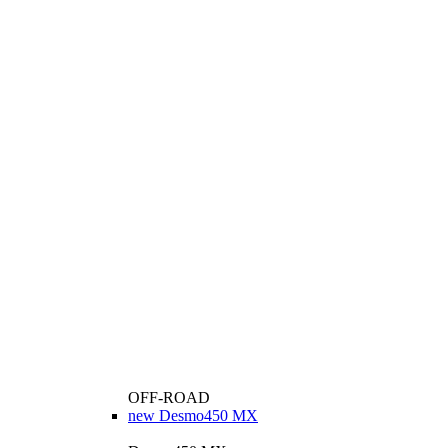
OFF-ROAD
new
Desmo450 MX