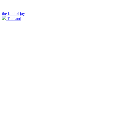
the land of joy
Thailand