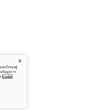
ามสนใจของผู้
ปันข้อมูลการ
ย
Cookie