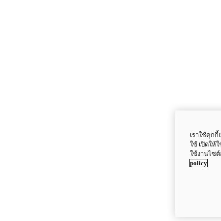
เราใช้คุกก
ใช้ เปิดให้
ใช้งานไซต์
policy