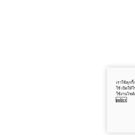
เราใช้คุกก
ใช้ เปิดให้
ใช้งานไซต์
policy