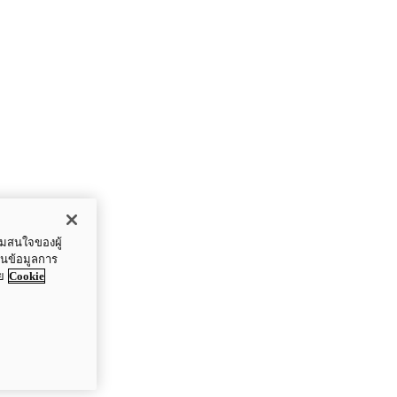
ามสนใจของผู้
ปันข้อมูลการ
ย
Cookie