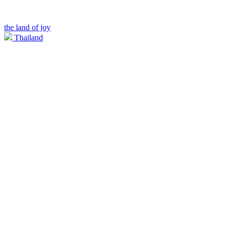
the land of joy
Thailand