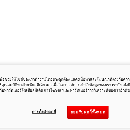
ี้เพื่อช่วยให้ไซต์ของเราทำงานได้อย่างถูกต้อง แสดงเนื้อหาและโฆษณาที่ตรงกับคว
ใช้คุณสมบัติทางโซเชียลมีเดีย และเพื่อวิเคราะห์การเข้าถึงข้อมูลของเรา เรายังแบ่ง
กับพาร์ทเนอร์โซเชียลมีเดีย การโฆษณาและพาร์ทเนอร์การวิเคราะห์ของเราอีกด้ว
การตั้งค่าคุกกี้
ยอมรับคุกกี้ทั้งหมด