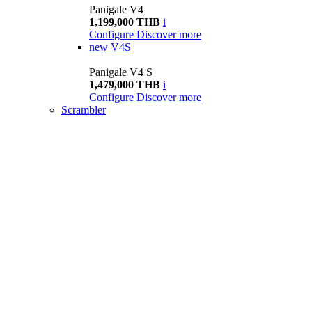
Panigale V4
1,199,000 THB
i
Configure
Discover more
new
V4S
Panigale V4 S
1,479,000 THB
i
Configure
Discover more
Scrambler