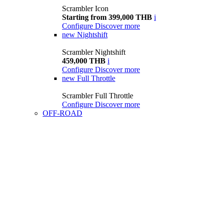
Scrambler Icon
Starting from 399,000 THB
i
Configure
Discover more
new
Nightshift
Scrambler Nightshift
459,000 THB
i
Configure
Discover more
new
Full Throttle
Scrambler Full Throttle
Configure
Discover more
OFF-ROAD