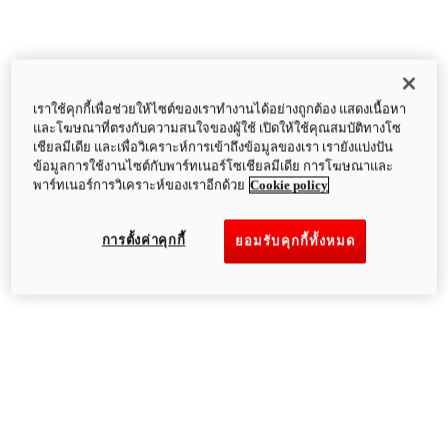
เราใช้คุกกี้เพื่อช่วยให้ไซต์ของเราทำงานได้อย่างถูกต้อง แสดงเนื้อหา
และโฆษณาที่ตรงกับความสนใจของผู้ใช้ เปิดให้ใช้คุณสมบัติทางโซ
เชียลมีเดีย และเพื่อวิเคราะห์การเข้าถึงข้อมูลของเรา เรายังแบ่งปัน
ข้อมูลการใช้งานไซต์กับพาร์ทเนอร์โซเชียลมีเดีย การโฆษณาและ
พาร์ทเนอร์การวิเคราะห์ของเราอีกด้วย
Cookie policy
การตั้งค่าคุกกี้
ยอมรับคุกกี้ทั้งหมด