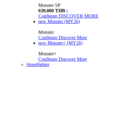
Monster SP
639,000 THB
i
Configure
DISCOVER MORE
new
Monster (MY26)
Monster
Configure
Discover More
new
Monster+ (MY26)
Monster+
Configure
Discover More
Streetfighter