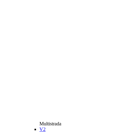
Multistrada
V2