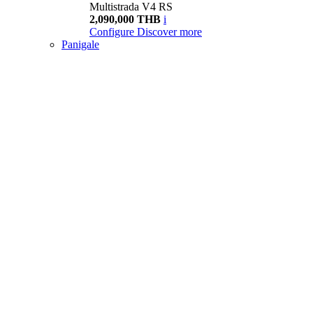
Multistrada V4 RS
2,090,000 THB
i
Configure
Discover more
Panigale