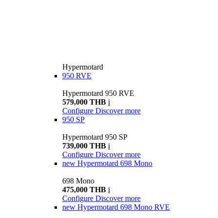
Hypermotard
950 RVE
Hypermotard 950 RVE
579,000 THB
i
Configure
Discover more
950 SP
Hypermotard 950 SP
739,000 THB
i
Configure
Discover more
new
Hypermotard 698 Mono
698 Mono
475,000 THB
i
Configure
Discover more
new
Hypermotard 698 Mono RVE