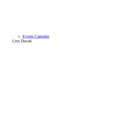
Events Calendar
Live Ducati