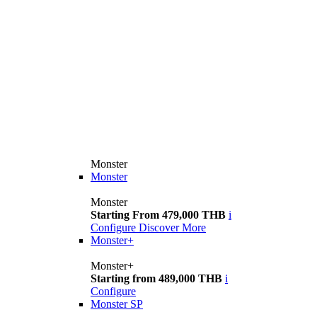
Monster
Monster
Monster
Starting From 479,000 THB
i
Configure
Discover More
Monster+
Monster+
Starting from 489,000 THB
i
Configure
Monster SP