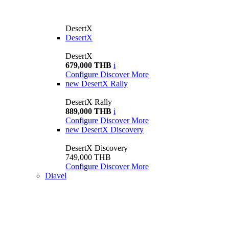
DesertX
DesertX
DesertX
679,000 THB
i
Configure
Discover More
new
DesertX Rally
DesertX Rally
889,000 THB
i
Configure
Discover More
new
DesertX Discovery
DesertX Discovery
749,000 THB
Configure
Discover More
Diavel