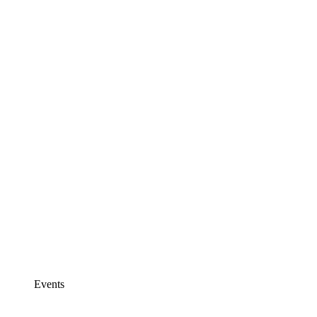
Events