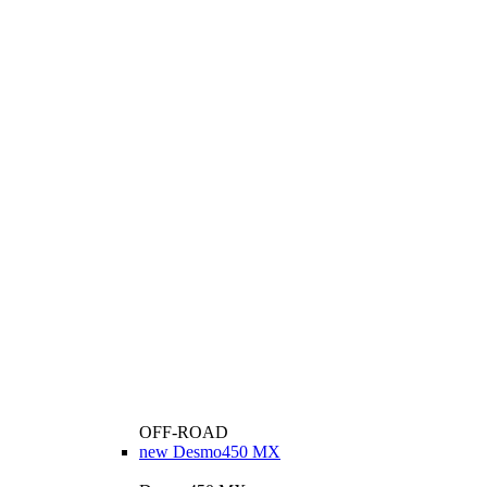
OFF-ROAD
new
Desmo450 MX