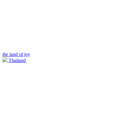
the land of joy
Thailand