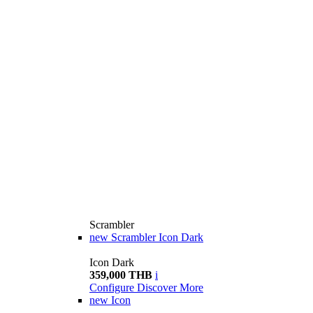
Scrambler
new
Scrambler Icon Dark
Icon Dark
359,000 THB
i
Configure
Discover More
new
Icon