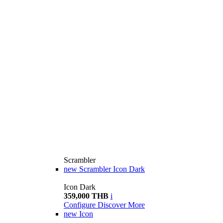
Scrambler
new
Scrambler Icon Dark
Icon Dark
359,000 THB
i
Configure
Discover More
new
Icon