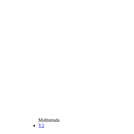
Multistrada
V2