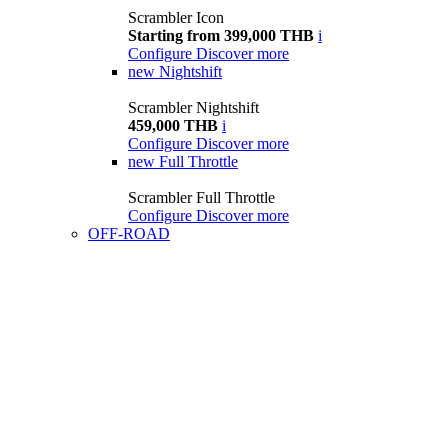
Scrambler Icon
Starting from 399,000 THB
i
Configure
Discover more
new
Nightshift
Scrambler Nightshift
459,000 THB
i
Configure
Discover more
new
Full Throttle
Scrambler Full Throttle
Configure
Discover more
OFF-ROAD