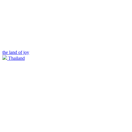
the land of joy
Thailand