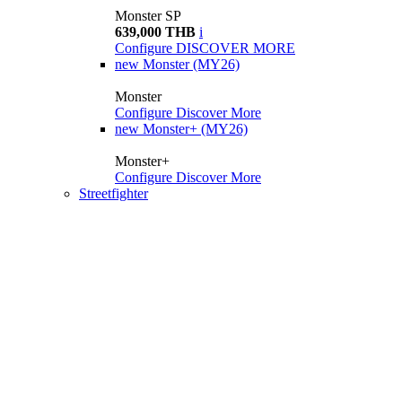
Monster SP
639,000 THB
i
Configure
DISCOVER MORE
new
Monster (MY26)
Monster
Configure
Discover More
new
Monster+ (MY26)
Monster+
Configure
Discover More
Streetfighter