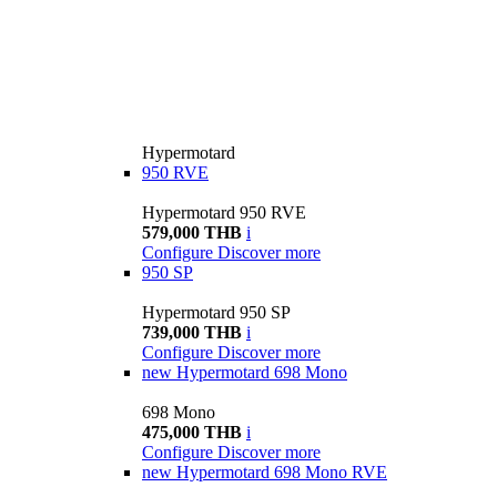
Hypermotard
950 RVE
Hypermotard 950 RVE
579,000 THB
i
Configure
Discover more
950 SP
Hypermotard 950 SP
739,000 THB
i
Configure
Discover more
new
Hypermotard 698 Mono
698 Mono
475,000 THB
i
Configure
Discover more
new
Hypermotard 698 Mono RVE