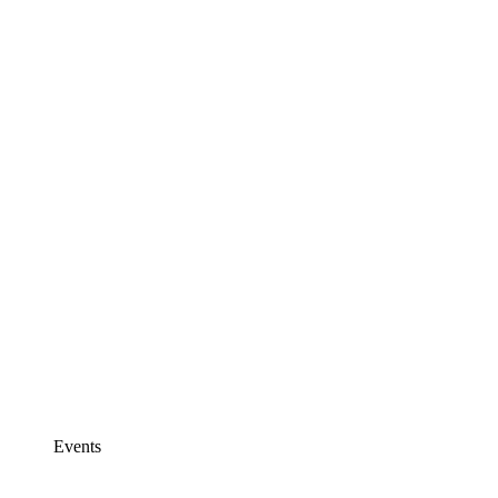
Events