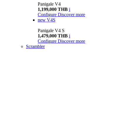
Panigale V4
1,199,000 THB
i
Configure
Discover more
new
V4S
Panigale V4 S
1,479,000 THB
i
Configure
Discover more
Scrambler