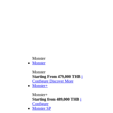
Monster
Monster
Monster
Starting From 479,000 THB
i
Configure
Discover More
Monster+
Monster+
Starting from 489,000 THB
i
Configure
Monster SP