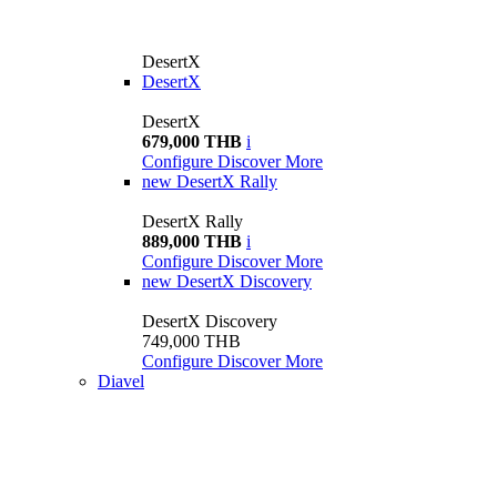
DesertX
DesertX
DesertX
679,000 THB
i
Configure
Discover More
new
DesertX Rally
DesertX Rally
889,000 THB
i
Configure
Discover More
new
DesertX Discovery
DesertX Discovery
749,000 THB
Configure
Discover More
Diavel