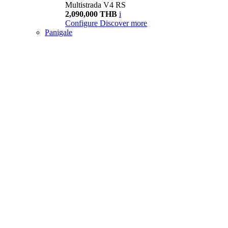
Multistrada V4 RS
2,090,000 THB
i
Configure
Discover more
Panigale