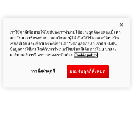
เราใช้คุกกี้เพื่อช่วยให้ไซต์ของเราทำงานได้อย่างถูกต้อง แสดงเนื้อหา
และโฆษณาที่ตรงกับความสนใจของผู้ใช้ เปิดให้ใช้คุณสมบัติทางโซ
เชียลมีเดีย และเพื่อวิเคราะห์การเข้าถึงข้อมูลของเรา เรายังแบ่งปัน
ข้อมูลการใช้งานไซต์กับพาร์ทเนอร์โซเชียลมีเดีย การโฆษณาและ
พาร์ทเนอร์การวิเคราะห์ของเราอีกด้วย
Cookie policy
การตั้งค่าคุกกี้
ยอมรับคุกกี้ทั้งหมด