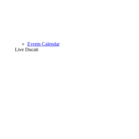
Events Calendar
Live Ducati