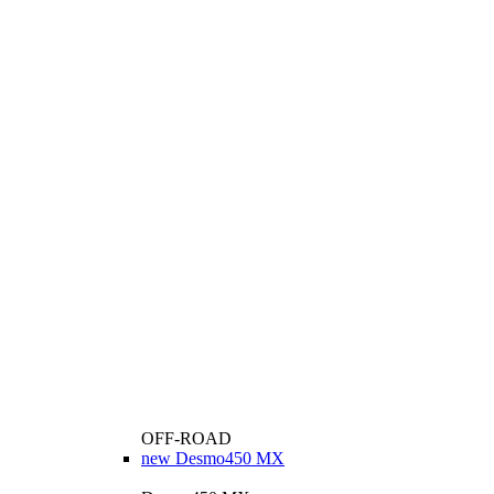
OFF-ROAD
new
Desmo450 MX