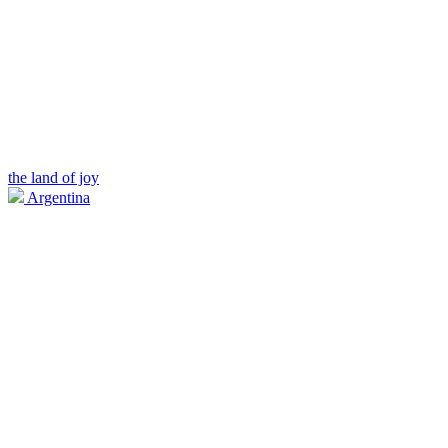
the land of joy
Argentina