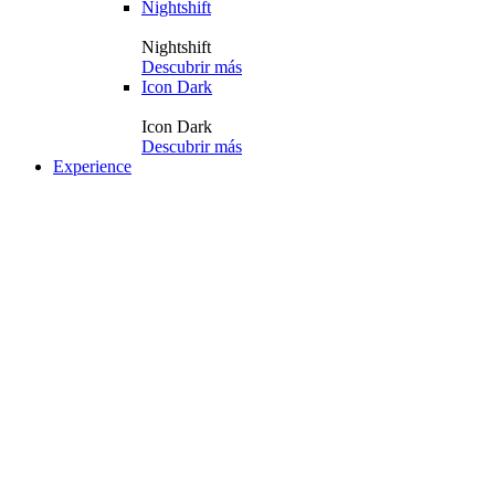
Nightshift
Nightshift
Descubrir más
Icon Dark
Icon Dark
Descubrir más
Experience