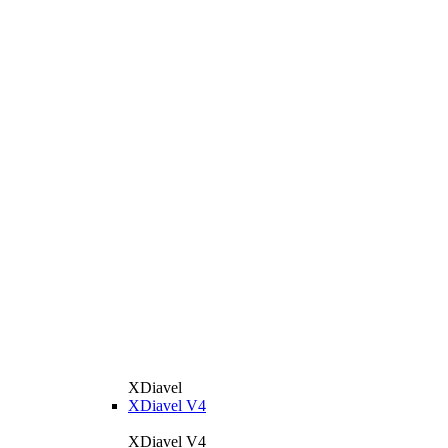
XDiavel
XDiavel V4
XDiavel V4