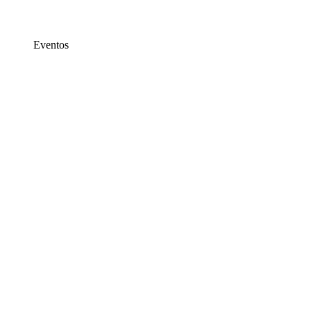
Eventos