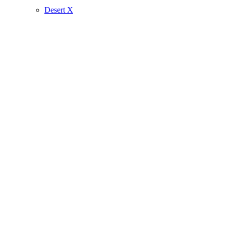
Desert X