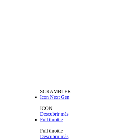
SCRAMBLER
Icon Next Gen
ICON
Descubrir más
Full throttle
Full throttle
Descubrir más