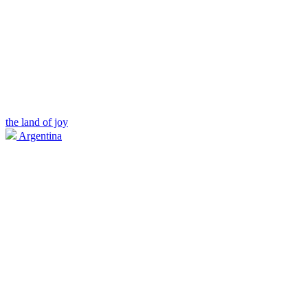
the land of joy
Argentina