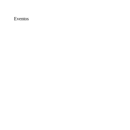
Eventos