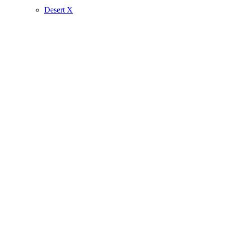
Desert X