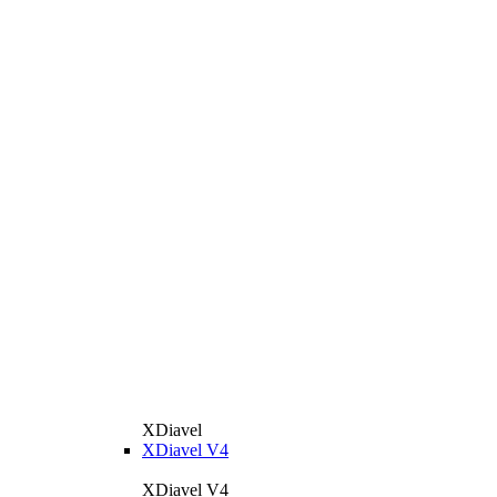
XDiavel
XDiavel V4
XDiavel V4