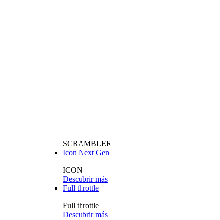
SCRAMBLER
Icon Next Gen
ICON
Descubrir más
Full throttle
Full throttle
Descubrir más