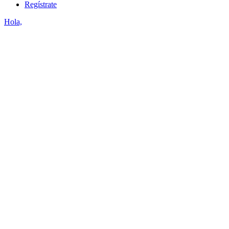
Regístrate
Hola,