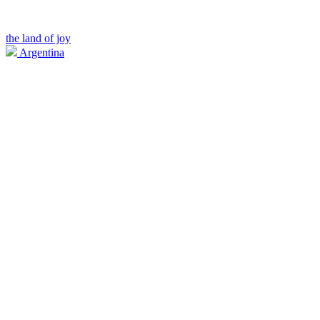
the land of joy
Argentina