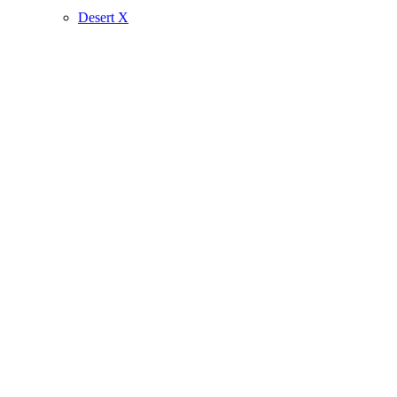
Desert X