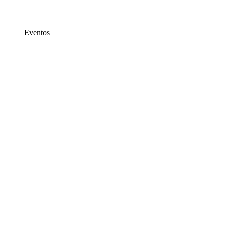
Eventos