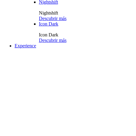
Nightshift
Nightshift
Descubrir más
Icon Dark
Icon Dark
Descubrir más
Experience