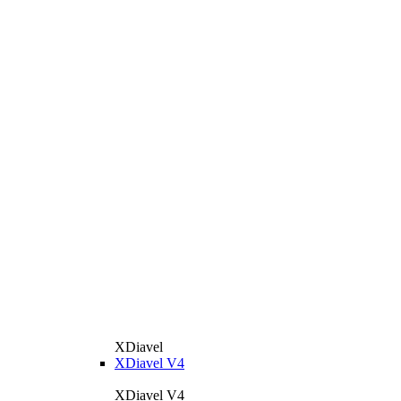
XDiavel
XDiavel V4
XDiavel V4