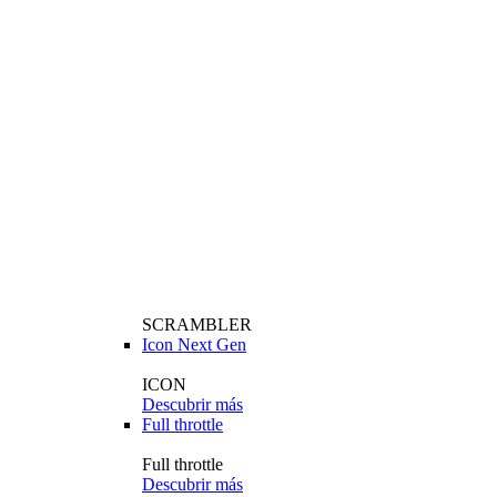
SCRAMBLER
Icon Next Gen
ICON
Descubrir más
Full throttle
Full throttle
Descubrir más