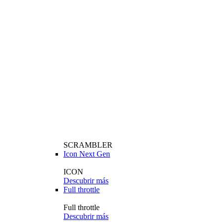
SCRAMBLER
Icon Next Gen
ICON
Descubrir más
Full throttle
Full throttle
Descubrir más