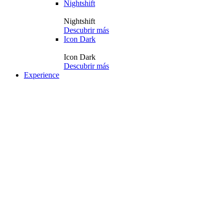
Nightshift
Nightshift
Descubrir más
Icon Dark
Icon Dark
Descubrir más
Experience