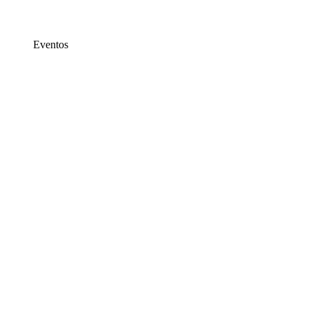
Eventos