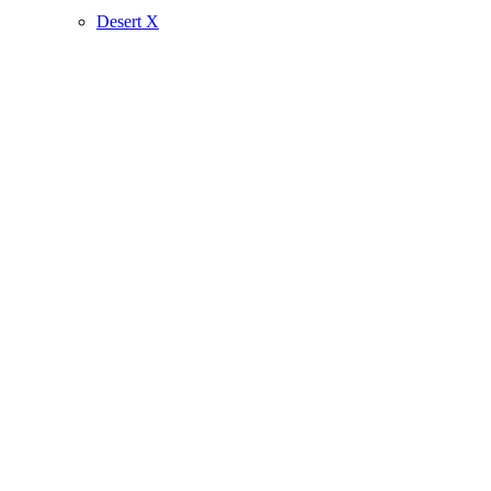
Desert X