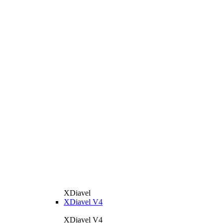
XDiavel
XDiavel V4
XDiavel V4