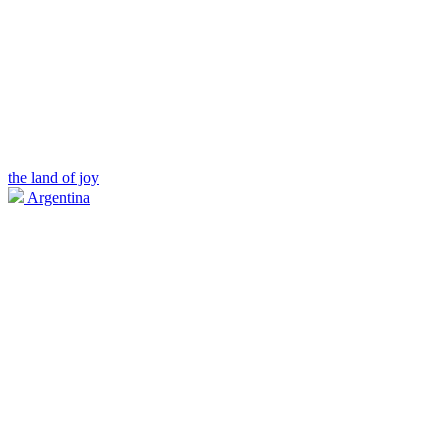
the land of joy
Argentina