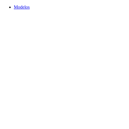
Modelos