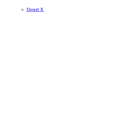
Desert X