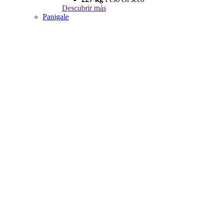
Descubrir más
Panigale