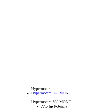
Hypermotard
Hypermotard 698 MONO
Hypermotard 698 MONO
77.5 hp
Potencia