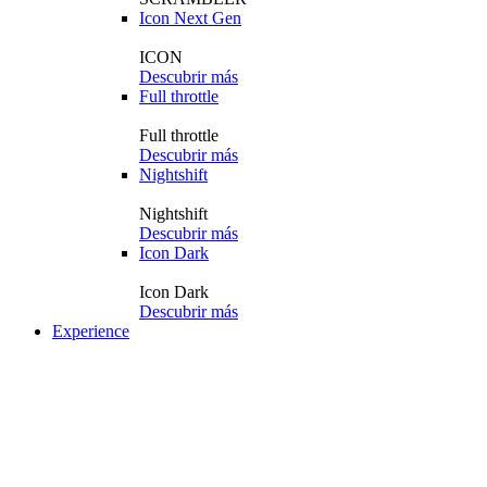
Icon Next Gen
ICON
Descubrir más
Full throttle
Full throttle
Descubrir más
Nightshift
Nightshift
Descubrir más
Icon Dark
Icon Dark
Descubrir más
Experience