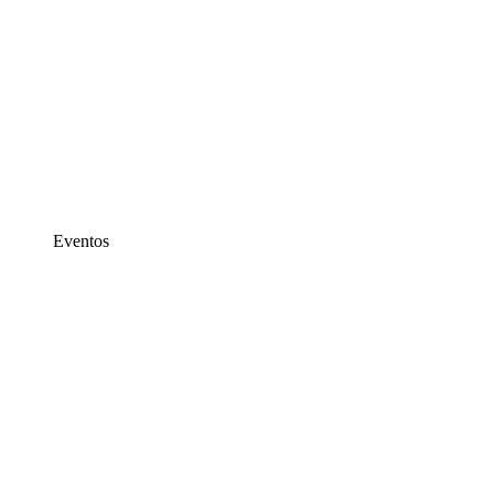
Eventos