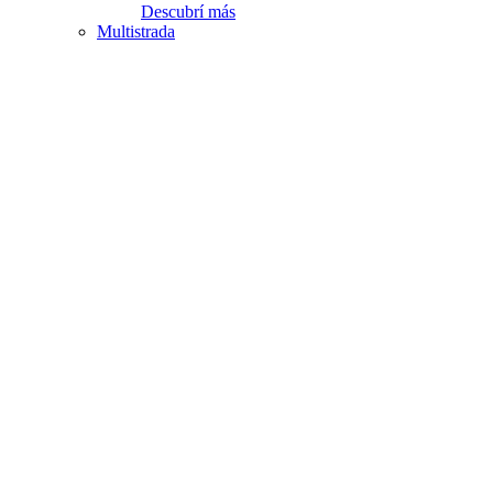
Descubrí más
Multistrada