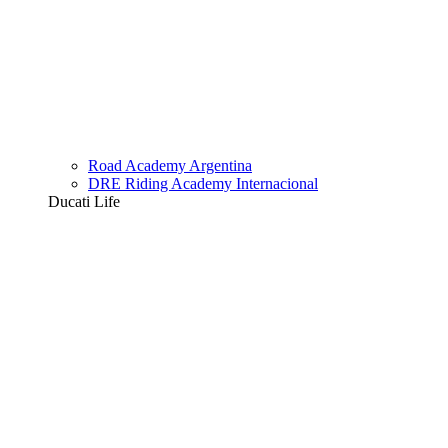
Road Academy Argentina
DRE Riding Academy Internacional
Ducati Life