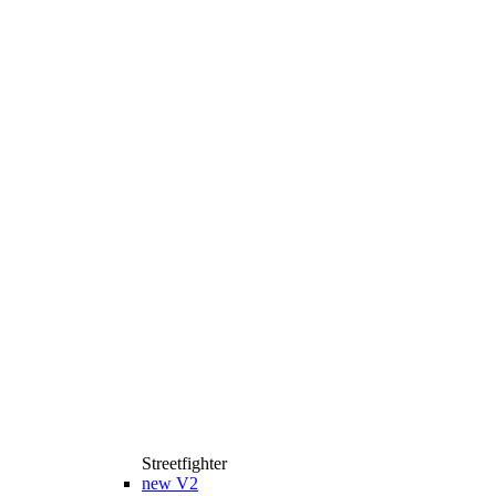
Streetfighter
new
V2