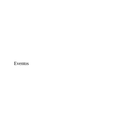
Eventos