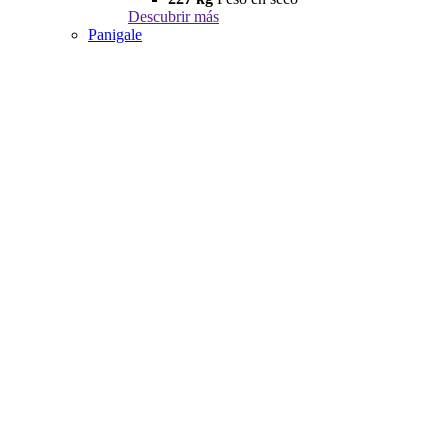
Descubrir más
Panigale