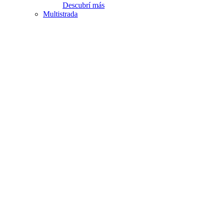
Descubrí más
Multistrada