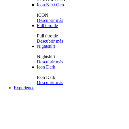
Icon Next Gen
ICON
Descubrir más
Full throttle
Full throttle
Descubrir más
Nightshift
Nightshift
Descubrir más
Icon Dark
Icon Dark
Descubrir más
Experience