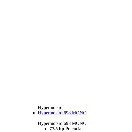
Hypermotard
Hypermotard 698 MONO
Hypermotard 698 MONO
77.5 hp
Potencia