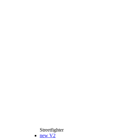
Streetfighter
new
V2