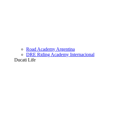
Road Academy Argentina
DRE Riding Academy Internacional
Ducati Life