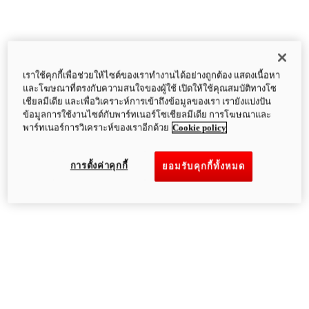
เราใช้คุกกี้เพื่อช่วยให้ไซต์ของเราทำงานได้อย่างถูกต้อง แสดงเนื้อหา
และโฆษณาที่ตรงกับความสนใจของผู้ใช้ เปิดให้ใช้คุณสมบัติทางโซ
เชียลมีเดีย และเพื่อวิเคราะห์การเข้าถึงข้อมูลของเรา เรายังแบ่งปัน
ข้อมูลการใช้งานไซต์กับพาร์ทเนอร์โซเชียลมีเดีย การโฆษณาและ
พาร์ทเนอร์การวิเคราะห์ของเราอีกด้วย
Cookie policy
การตั้งค่าคุกกี้
ยอมรับคุกกี้ทั้งหมด