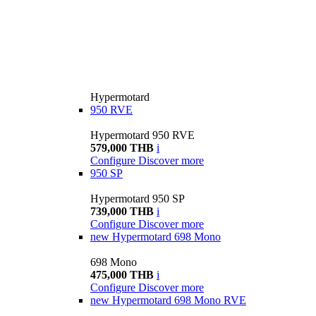
Hypermotard
950 RVE
Hypermotard 950 RVE
579,000 THB
i
Configure
Discover more
950 SP
Hypermotard 950 SP
739,000 THB
i
Configure
Discover more
new
Hypermotard 698 Mono
698 Mono
475,000 THB
i
Configure
Discover more
new
Hypermotard 698 Mono RVE