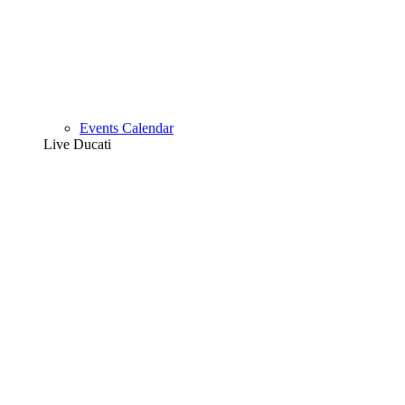
Events Calendar
Live Ducati