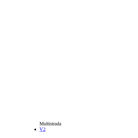
Multistrada
V2