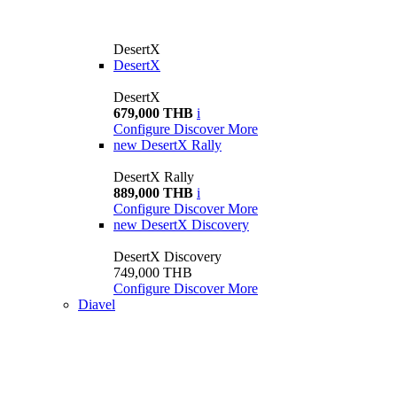
DesertX
DesertX
DesertX
679,000 THB
i
Configure
Discover More
new
DesertX Rally
DesertX Rally
889,000 THB
i
Configure
Discover More
new
DesertX Discovery
DesertX Discovery
749,000 THB
Configure
Discover More
Diavel