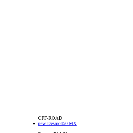
OFF-ROAD
new
Desmo450 MX