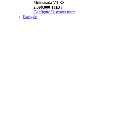
Multistrada V4 RS
2,090,000 THB
i
Configure
Discover more
Panigale