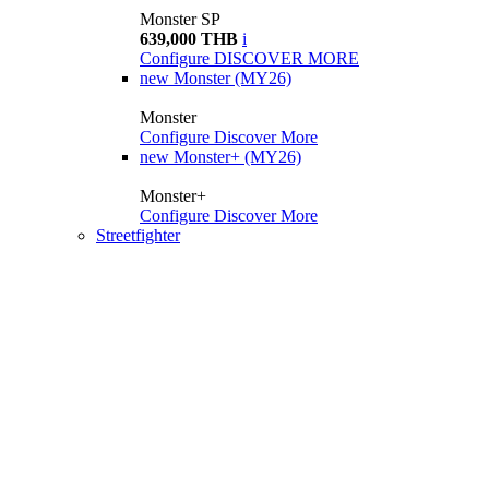
Monster SP
639,000 THB
i
Configure
DISCOVER MORE
new
Monster (MY26)
Monster
Configure
Discover More
new
Monster+ (MY26)
Monster+
Configure
Discover More
Streetfighter