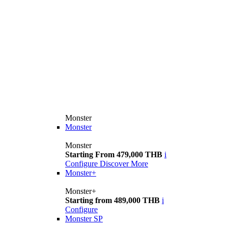
Monster
Monster
Monster
Starting From 479,000 THB
i
Configure
Discover More
Monster+
Monster+
Starting from 489,000 THB
i
Configure
Monster SP