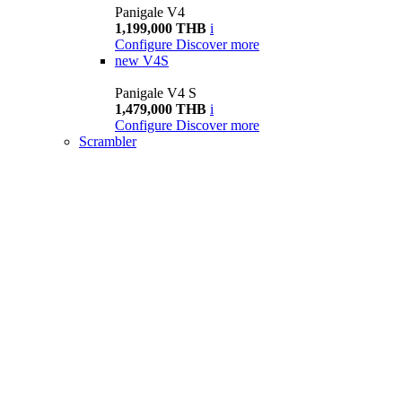
Panigale V4
1,199,000 THB
i
Configure
Discover more
new
V4S
Panigale V4 S
1,479,000 THB
i
Configure
Discover more
Scrambler