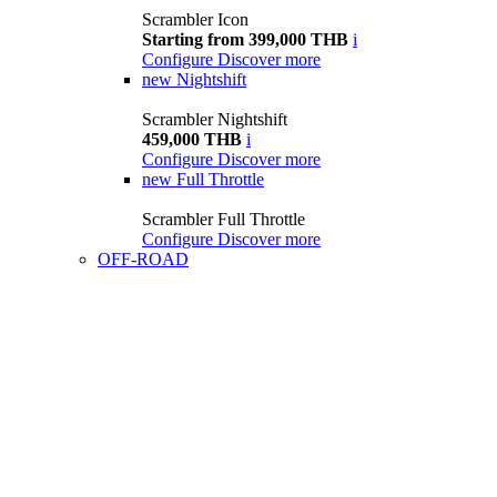
Scrambler Icon
Starting from 399,000 THB
i
Configure
Discover more
new
Nightshift
Scrambler Nightshift
459,000 THB
i
Configure
Discover more
new
Full Throttle
Scrambler Full Throttle
Configure
Discover more
OFF-ROAD