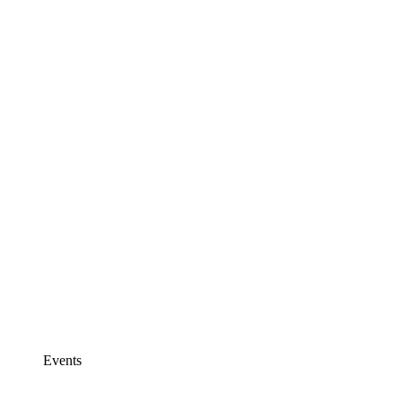
Events