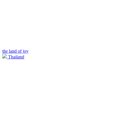
the land of joy
Thailand