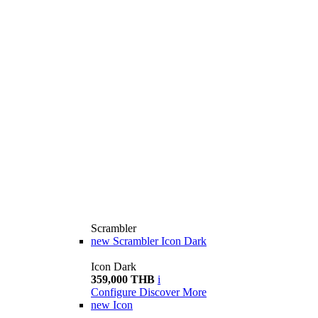
Scrambler
new
Scrambler Icon Dark
Icon Dark
359,000 THB
i
Configure
Discover More
new
Icon