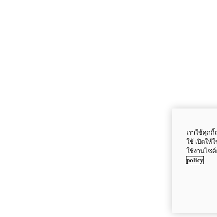
เราใช้คุกก
ใช้ เปิดให้
ใช้งานไซต์
policy