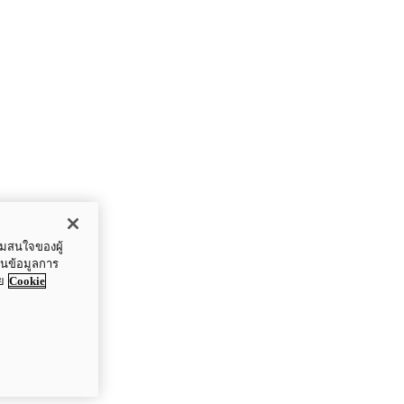
ามสนใจของผู้
ปันข้อมูลการ
ย
Cookie