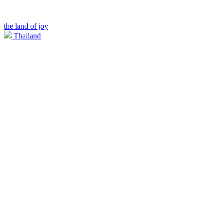
the land of joy
Thailand