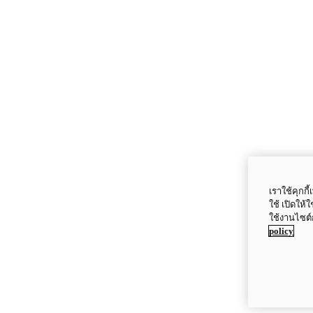
เราใช้คุกก
ใช้ เปิดให้
ใช้งานไซต์
policy