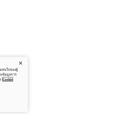
ามสนใจของผู้
ปันข้อมูลการ
ย
Cookie