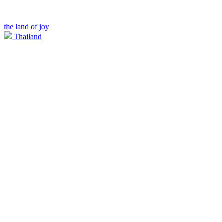
the land of joy
Thailand