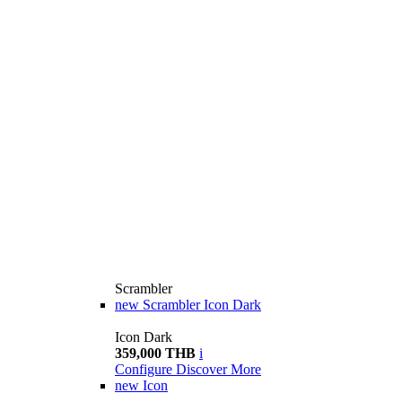
Scrambler
new
Scrambler Icon Dark
Icon Dark
359,000 THB
i
Configure
Discover More
new
Icon