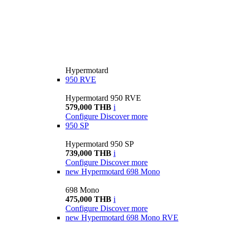
Hypermotard
950 RVE
Hypermotard 950 RVE
579,000 THB
i
Configure
Discover more
950 SP
Hypermotard 950 SP
739,000 THB
i
Configure
Discover more
new
Hypermotard 698 Mono
698 Mono
475,000 THB
i
Configure
Discover more
new
Hypermotard 698 Mono RVE