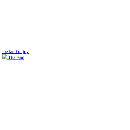
the land of joy
Thailand