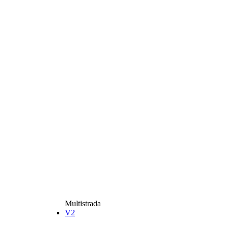
Multistrada
V2