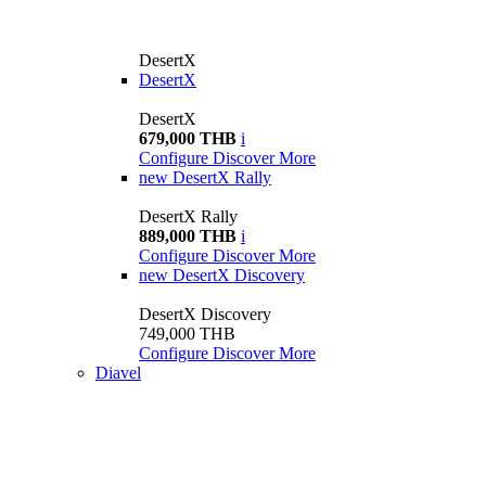
DesertX
DesertX
DesertX
679,000 THB
i
Configure
Discover More
new
DesertX Rally
DesertX Rally
889,000 THB
i
Configure
Discover More
new
DesertX Discovery
DesertX Discovery
749,000 THB
Configure
Discover More
Diavel