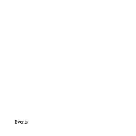
Events