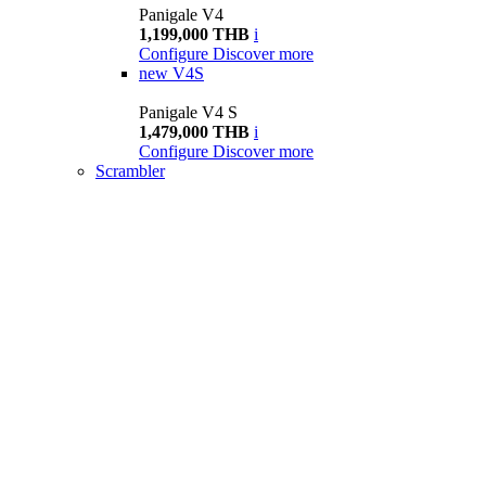
Panigale V4
1,199,000 THB
i
Configure
Discover more
new
V4S
Panigale V4 S
1,479,000 THB
i
Configure
Discover more
Scrambler