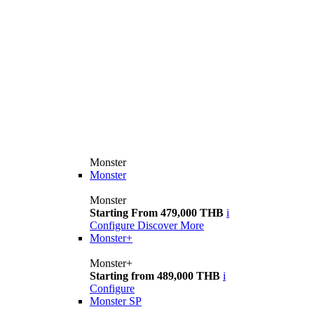
Monster
Monster
Monster
Starting From 479,000 THB
i
Configure
Discover More
Monster+
Monster+
Starting from 489,000 THB
i
Configure
Monster SP