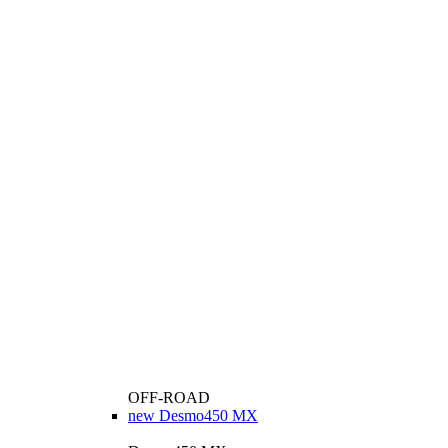
OFF-ROAD
new
Desmo450 MX