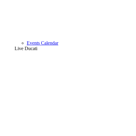
Events Calendar
Live Ducati