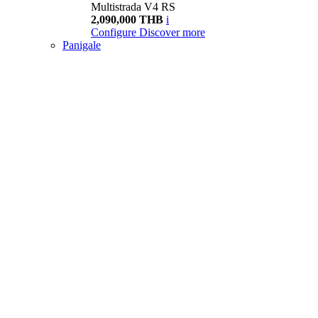
Multistrada V4 RS
2,090,000 THB
i
Configure
Discover more
Panigale