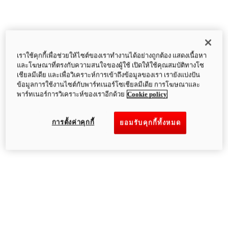
เราใช้คุกกี้เพื่อช่วยให้ไซต์ของเราทำงานได้อย่างถูกต้อง แสดงเนื้อหา
และโฆษณาที่ตรงกับความสนใจของผู้ใช้ เปิดให้ใช้คุณสมบัติทางโซ
เชียลมีเดีย และเพื่อวิเคราะห์การเข้าถึงข้อมูลของเรา เรายังแบ่งปัน
ข้อมูลการใช้งานไซต์กับพาร์ทเนอร์โซเชียลมีเดีย การโฆษณาและ
พาร์ทเนอร์การวิเคราะห์ของเราอีกด้วย
Cookie policy
การตั้งค่าคุกกี้
ยอมรับคุกกี้ทั้งหมด