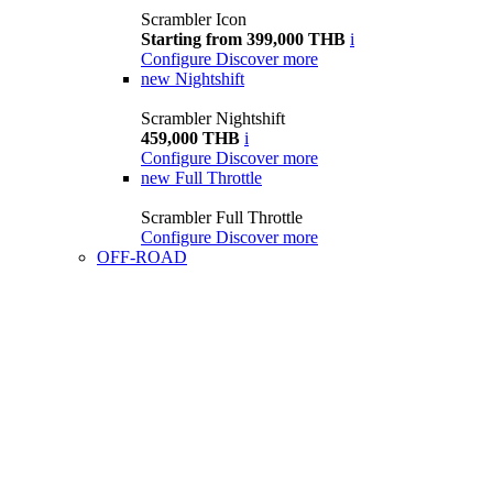
Scrambler Icon
Starting from 399,000 THB
i
Configure
Discover more
new
Nightshift
Scrambler Nightshift
459,000 THB
i
Configure
Discover more
new
Full Throttle
Scrambler Full Throttle
Configure
Discover more
OFF-ROAD