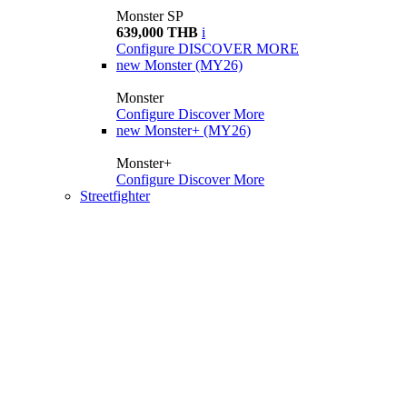
Monster SP
639,000 THB
i
Configure
DISCOVER MORE
new
Monster (MY26)
Monster
Configure
Discover More
new
Monster+ (MY26)
Monster+
Configure
Discover More
Streetfighter