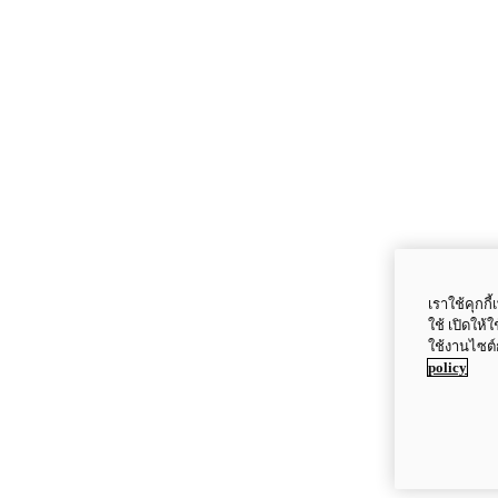
เราใช้คุกก
ใช้ เปิดให้
ใช้งานไซต์
policy