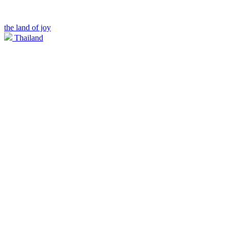
the land of joy
Thailand