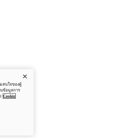
ามสนใจของผู้
ปันข้อมูลการ
ย
Cookie