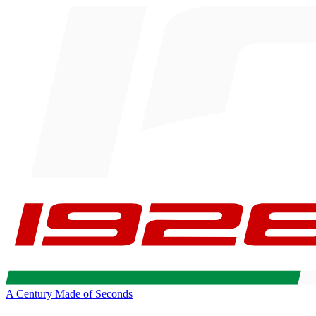
A Century Made of Seconds