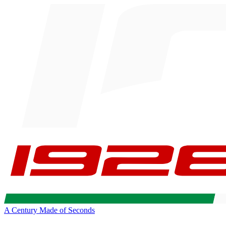
A Century Made of Seconds