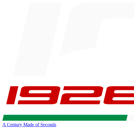
A Century Made of Seconds