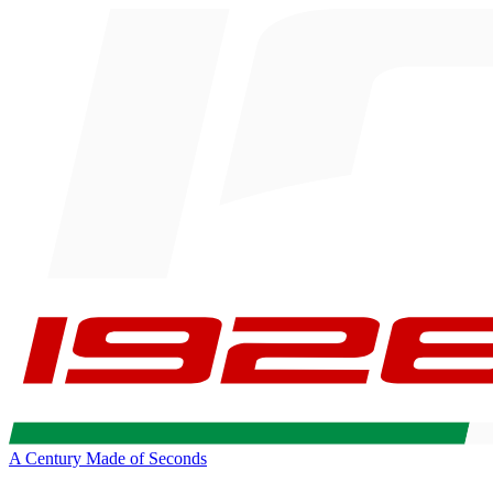
A Century Made of Seconds