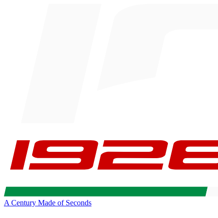
A Century Made of Seconds