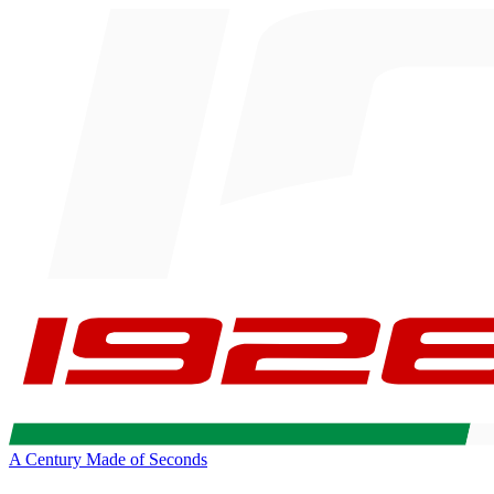
A Century Made of Seconds