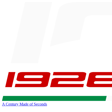
A Century Made of Seconds