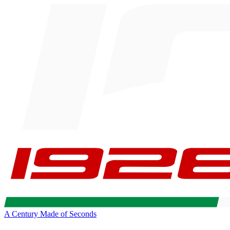
A Century Made of Seconds