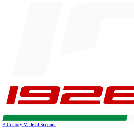
A Century Made of Seconds