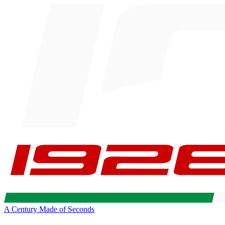
A Century Made of Seconds