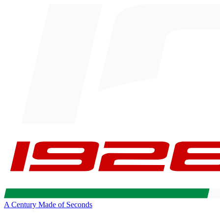
A Century Made of Seconds