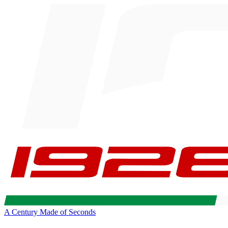
A Century Made of Seconds