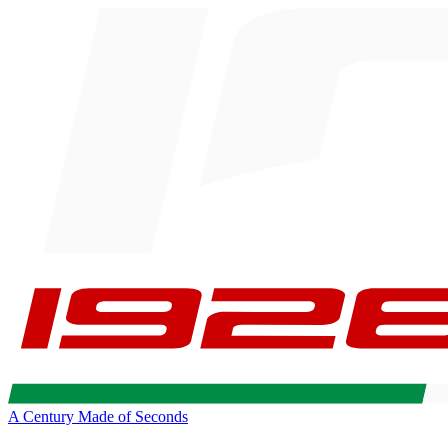
A Century Made of Seconds