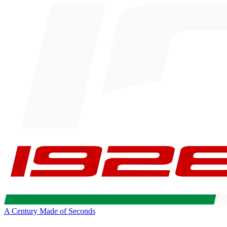
A Century Made of Seconds