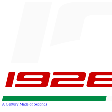
A Century Made of Seconds