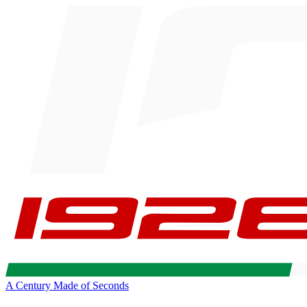
A Century Made of Seconds