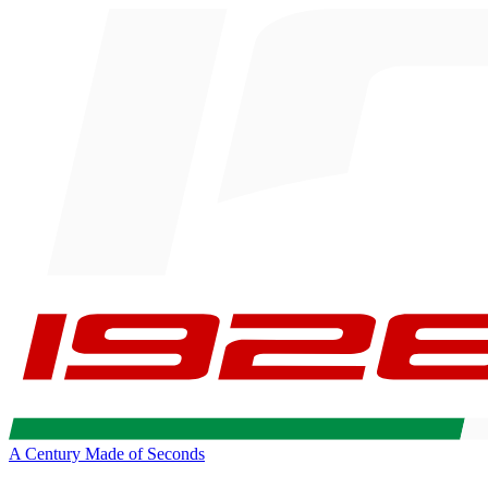
A Century Made of Seconds