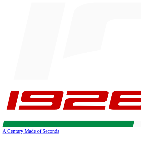
A Century Made of Seconds