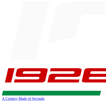
A Century Made of Seconds