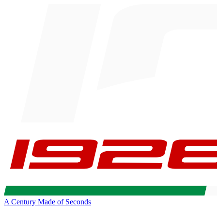
A Century Made of Seconds