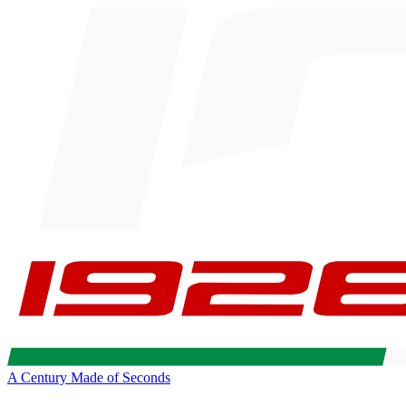
A Century Made of Seconds