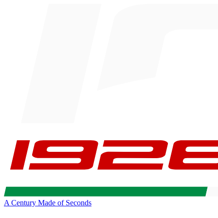
A Century Made of Seconds