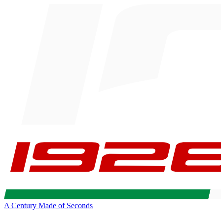
A Century Made of Seconds