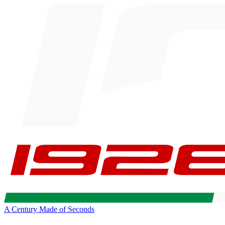
A Century Made of Seconds