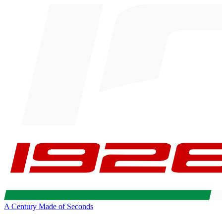
A Century Made of Seconds