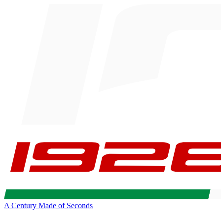
A Century Made of Seconds