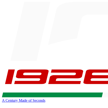
A Century Made of Seconds