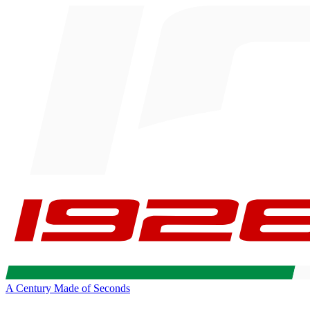
A Century Made of Seconds