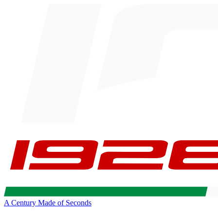
A Century Made of Seconds