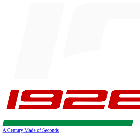
A Century Made of Seconds