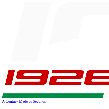
A Century Made of Seconds